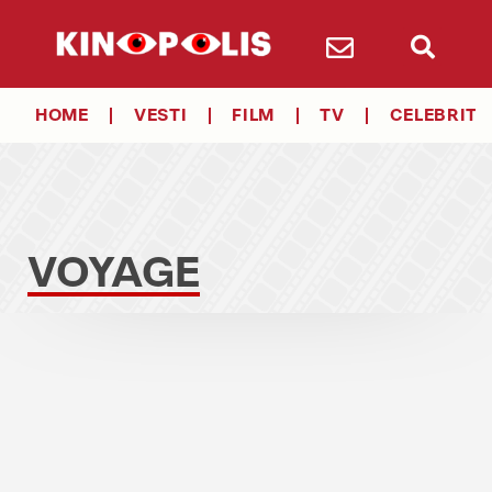
HOME
VESTI
FILM
TV
CELEBRITY
VOYAGE